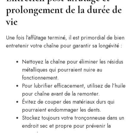
prolongement de la durée de
vie
Une fois l’affûtage terminé, il est primordial de bien
entretenir votre chaîne pour garantir sa longévité :
Nettoyez la chaîne pour éliminer les résidus
métalliques qui pourraient nuire au
fonctionnement.
Pour lubrifier efficacement, utilisez de l’huile
pour chaîne avant de la remonter.
Évitez de couper des matériaux durs qui
pourraient endommager les dents.
Stockez toujours votre tronçonneuse dans un
endroit sec et propre pour prévenir la