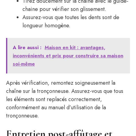
Tirez doucement sur la chaîne avec le guide-
chaine pour vérifier son glissement.
Assurez-vous que toutes les dents sont de
longueur homogène.
A lire aussi :
Maison en kit : avantages,
inconvénients et prix pour construire sa maison
soi-même
Après vérification, remontez soigneusement la
chaîne sur la tronçonneuse. Assurez-vous que tous
les éléments sont replacés correctement,
conformément au manuel d’utilisation de la
tronçonneuse.
Entretien post-affûtage et