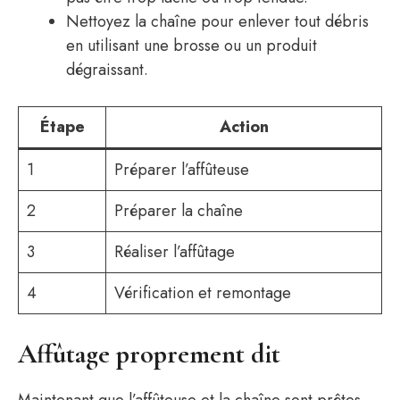
Nettoyez la chaîne pour enlever tout débris
en utilisant une brosse ou un produit
dégraissant.
Étape
Action
1
Préparer l’affûteuse
2
Préparer la chaîne
3
Réaliser l’affûtage
4
Vérification et remontage
Affûtage proprement dit