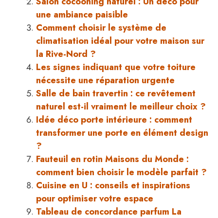
Salon cocooning naturel : Un déco pour
une ambiance paisible
Comment choisir le système de
climatisation idéal pour votre maison sur
la Rive-Nord ?
Les signes indiquant que votre toiture
nécessite une réparation urgente
Salle de bain travertin : ce revêtement
naturel est-il vraiment le meilleur choix ?
Idée déco porte intérieure : comment
transformer une porte en élément design
?
Fauteuil en rotin Maisons du Monde :
comment bien choisir le modèle parfait ?
Cuisine en U : conseils et inspirations
pour optimiser votre espace
Tableau de concordance parfum La