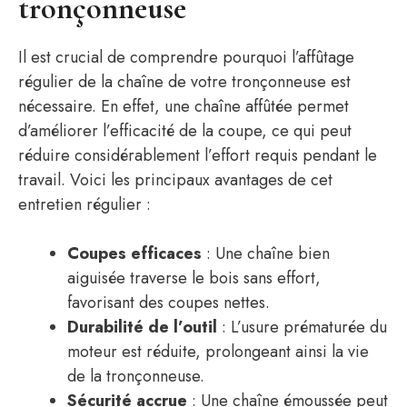
tronçonneuse
Il est crucial de comprendre pourquoi l’affûtage
régulier de la chaîne de votre tronçonneuse est
nécessaire. En effet, une chaîne affûtée permet
d’améliorer l’efficacité de la coupe, ce qui peut
réduire considérablement l’effort requis pendant le
travail. Voici les principaux avantages de cet
entretien régulier :
Coupes efficaces
: Une chaîne bien
aiguisée traverse le bois sans effort,
favorisant des coupes nettes.
Durabilité de l’outil
: L’usure prématurée du
moteur est réduite, prolongeant ainsi la vie
de la tronçonneuse.
Sécurité accrue
: Une chaîne émoussée peut