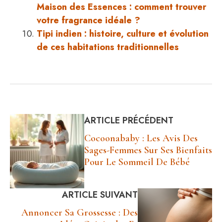
Maison des Essences : comment trouver
votre fragrance idéale ?
Tipi indien : histoire, culture et évolution
de ces habitations traditionnelles
ARTICLE PRÉCÉDENT
Cocoonababy : Les Avis Des
Sages-Femmes Sur Ses Bienfaits
Pour Le Sommeil De Bébé
ARTICLE SUIVANT
Annoncer Sa Grossesse : Des