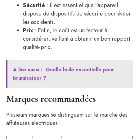
Sécurité
: Il est essentiel que l’appareil
dispose de dispositifs de sécurité pour éviter
les accidents.
Prix
: Enfin, le coût est un facteur à
considérer, veillant à obtenir un bon rapport
qualité-prix.
A lire aussi :
Quelle huile essentielle pour
brumisateur ?
Marques recommandées
Plusieurs marques se distinguent sur le marché des
affûteuses électriques :