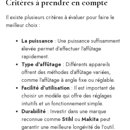
Critères à prendre en compte
Il existe plusieurs critères à évaluer pour faire le
meilleur choix :
La puissance
: Une puissance suffisamment
élevée permet d’effectuer l’affûtage
rapidement.
Type d’affûtage
: Différents appareils
offrent des méthodes d’affûtage variées,
comme l’affûtage à angle fixe ou réglable.
Facilité d’utilisation
: Il est important de
choisir un modèle qui offre des réglages
intuitifs et un fonctionnement simple.
Durabilité
: Investir dans une marque
reconnue comme
Stihl
ou
Makita
peut
garantir une meilleure longévité de l’outil.