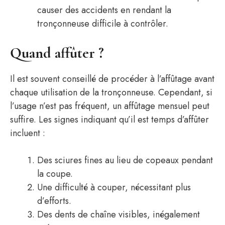
causer des accidents en rendant la
tronçonneuse difficile à contrôler.
Quand affûter ?
Il est souvent conseillé de procéder à l’affûtage avant
chaque utilisation de la tronçonneuse. Cependant, si
l’usage n’est pas fréquent, un affûtage mensuel peut
suffire. Les signes indiquant qu’il est temps d’affûter
incluent :
Des sciures fines au lieu de copeaux pendant
la coupe.
Une difficulté à couper, nécessitant plus
d’efforts.
Des dents de chaîne visibles, inégalement