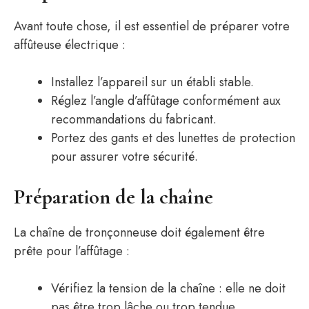
Avant toute chose, il est essentiel de préparer votre
affûteuse électrique :
Installez l’appareil sur un établi stable.
Réglez l’angle d’affûtage conformément aux
recommandations du fabricant.
Portez des gants et des lunettes de protection
pour assurer votre sécurité.
Préparation de la chaîne
La chaîne de tronçonneuse doit également être
prête pour l’affûtage :
Vérifiez la tension de la chaîne : elle ne doit
pas être trop lâche ou trop tendue.