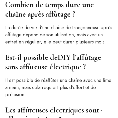
Combien de temps dure une
chaîne après affûtage ?
La durée de vie d’une chaîne de tronçonneuse après
affûtage dépend de son utilisation, mais avec un
entretien régulier, elle peut durer plusieurs mois.
Est-il possible deDIY l’affûtage
sans affûteuse électrique ?
Il est possible de réaffûter une chaîne avec une lime
à main, mais cela requiert plus d’effort et de
précision.
Les affûteuses électriques sont-