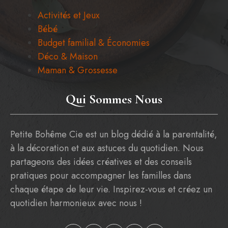
Activités et Jeux
Bébé
Budget familial & Économies
Déco & Maison
Maman & Grossesse
Qui Sommes Nous
Petite Bohême Cie est un blog dédié à la parentalité,
à la décoration et aux astuces du quotidien. Nous
partageons des idées créatives et des conseils
pratiques pour accompagner les familles dans
chaque étape de leur vie. Inspirez-vous et créez un
quotidien harmonieux avec nous !