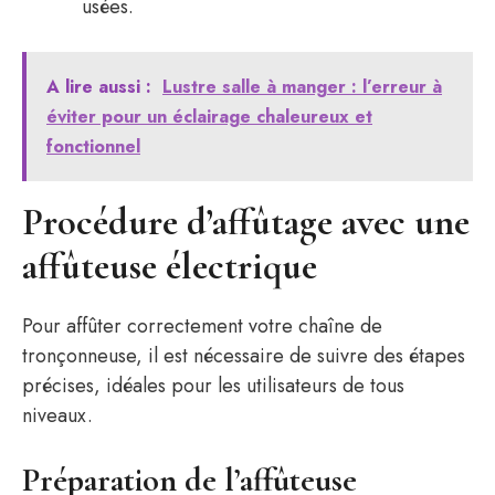
usées.
A lire aussi :
Lustre salle à manger : l’erreur à
éviter pour un éclairage chaleureux et
fonctionnel
Procédure d’affûtage avec une
affûteuse électrique
Pour affûter correctement votre chaîne de
tronçonneuse, il est nécessaire de suivre des étapes
précises, idéales pour les utilisateurs de tous
niveaux.
Préparation de l’affûteuse