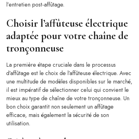
l’entretien post-affûtage.
Choisir l’affûteuse électrique
adaptée pour votre chaîne de
tronçonneuse
La première étape cruciale dans le processus
d’affûtage est le choix de l’affûteuse électrique. Avec
une multitude de modèles disponibles sur le marché,
il est impératif de sélectionner celui qui convient le
mieux au type de chaîne de votre tronçonneuse. Un
bon choix garantit non seulement un affûtage
efficace, mais également la sécurité de son
utilisation.