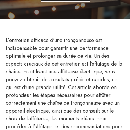
L’entretien efficace d’une tronçonneuse est
indispensable pour garantir une performance
optimale et prolonger sa durée de vie. Un des
aspects cruciaux de cet entretien est l’affûtage de la
chaîne. En utilisant une affûteuse électrique, vous
pouvez obtenir des résultats précis et rapides, ce
qui est d’une grande utilité. Cet article aborde en
profondeur les étapes nécessaires pour affûter
correctement une chaîne de tronçonneuse avec un
appareil électrique, ainsi que des conseils sur le
choix de l’affûteuse, les moments idéaux pour
procéder à l’affûtage, et des recommandations pour