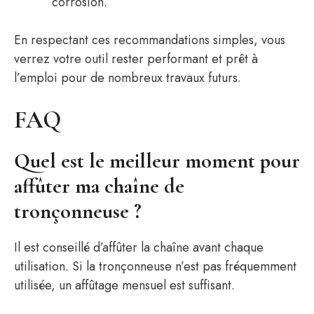
corrosion.
En respectant ces recommandations simples, vous
verrez votre outil rester performant et prêt à
l’emploi pour de nombreux travaux futurs.
FAQ
Quel est le meilleur moment pour
affûter ma chaîne de
tronçonneuse ?
Il est conseillé d’affûter la chaîne avant chaque
utilisation. Si la tronçonneuse n’est pas fréquemment
utilisée, un affûtage mensuel est suffisant.