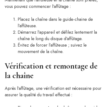
Maintenant que l’affûteuse et la chaîne sont prêtes,
vous pouvez commencer l’affûtage :
Placez la chaîne dans le guide-chaine de
l’affûteuse.
Démarrez l’appareil et défilez lentement la
chaîne le long du disque d’affûtage.
Évitez de forcer l’affûteuse ; suivez le
mouvement de la chaîne.
Vérification et remontage de
la chaîne
Après l’affûtage, une vérification est nécessaire pour
assurer la qualité du travail effectué :