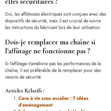
elles sécuritaires ?
Oui, les affûteuses électriques sont conçues avec des
dispositifs de sécurité, mais il est crucial de suivre
les instructions du fabricant lors de leur utilisation.
Dois-je remplacer ma chaîne si
l’affûtage ne fonctionne pas ?
Si l’affûtage n’améliore pas les performances de la
chaîne, il est préférable de la remplacer pour des
raisons de sécurité.
Articles Relatifs :
Cave à vin sous escalier : 7 idées
d’aménagement