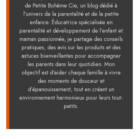
de Petite Bohême Cie, un blog dédié à
l’univers de la parentalité et de la petite
enfance. Éducatrice spécialisée en
parentalité et développement de l’enfant et
maman passionnée, je partage des conseils
pratiques, des avis sur les produits et des
astuces bienveillantes pour accompagner
les parents dans leur quotidien. Mon
objectif est d’aider chaque famille à vivre
des moments de douceur et
d’épanouissement, tout en créant un
environnement harmonieux pour leurs tout-
petits.