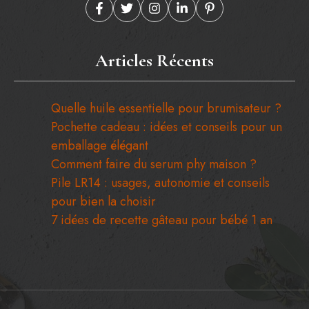
Articles Récents
Quelle huile essentielle pour brumisateur ?
Pochette cadeau : idées et conseils pour un
emballage élégant
Comment faire du serum phy maison ?
Pile LR14 : usages, autonomie et conseils
pour bien la choisir
7 idées de recette gâteau pour bébé 1 an