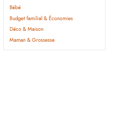
Bébé
Budget familial & Économies
Déco & Maison
Maman & Grossesse