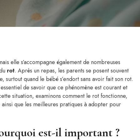
 mais elle s’accompagne également de nombreuses
 du
rot
. Après un repas, les parents se posent souvent
 surtout quand le bébé s’endort sans avoir fait son rot.
st essentiel de savoir que ce phénomène est courant et
tte situation, examinons comment le rot fonctionne,
 ainsi que les meilleures pratiques à adopter pour
ourquoi est-il important ?