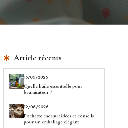
Article récents
15/06/2026
Quelle huile essentielle pour
brumisateur ?
12/06/2026
Pochette cadeau : idées et conseils
pour un emballage élégant