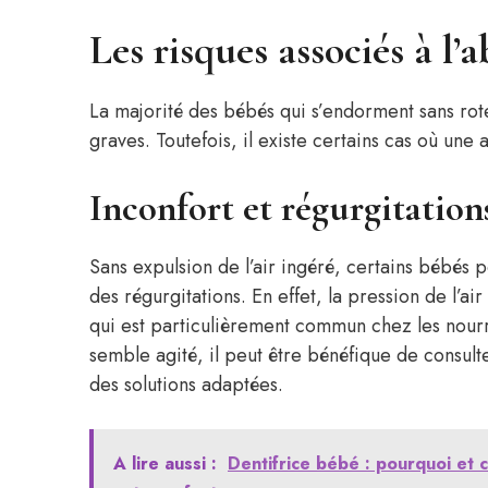
Les risques associés à l’
La majorité des bébés qui s’endorment sans ro
graves. Toutefois, il existe certains cas où une 
Inconfort et régurgitation
Sans expulsion de l’air ingéré, certains bébés 
des régurgitations. En effet, la pression de l’ai
qui est particulièrement commun chez les nourr
semble agité, il peut être bénéfique de consulte
des solutions adaptées.
A lire aussi :
Dentifrice bébé : pourquoi et 