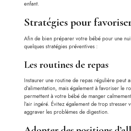
enfant.
Stratégies pour favorise
Afin de bien préparer votre bébé pour une nuit 
quelques stratégies préventives :
Les routines de repas
Instaurer une routine de repas régulière peut 
d’alimentation, mais également à favoriser le ro
permettent à votre bébé de manger calmement e
l’air ingéré. Évitez également de trop stresser 
aggraver les problèmes de digestion.
Adopter des positions d’a