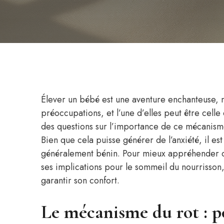
Élever un bébé est une aventure enchanteuse,
préoccupations, et l’une d’elles peut être celle
des questions sur l’importance de ce mécanisme,
Bien que cela puisse générer de l’anxiété, il e
généralement bénin. Pour mieux appréhender ce
ses implications pour le sommeil du nourrisson,
garantir son confort.
Le mécanisme du rot : p